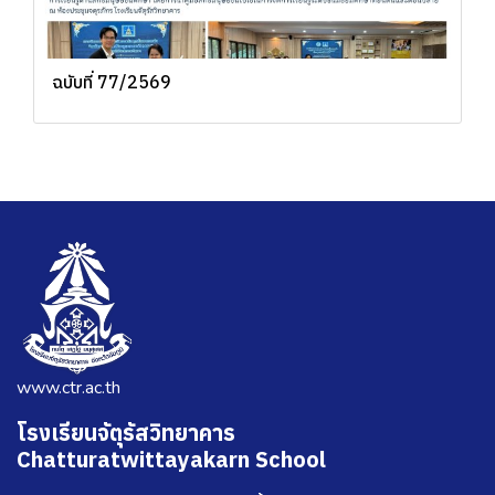
ฉบับที่ 77/2569
www.ctr.ac.th
โรงเรียนจัตุรัสวิทยาคาร
Chatturatwittayakarn School