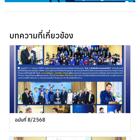
บทความที่เกี่ยวข้อง
ฉบับที่ 8/2568