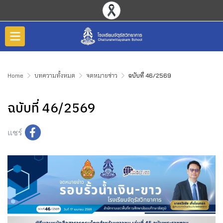
Home
บทความทั้งหมด
จดหมายข่าว
ฉบับที่ 46/2569
ฉบับที่ 46/2569
แชร์