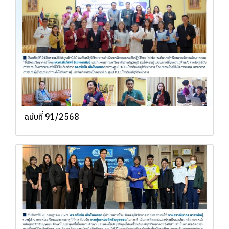
ฉบับที่ 91/2568