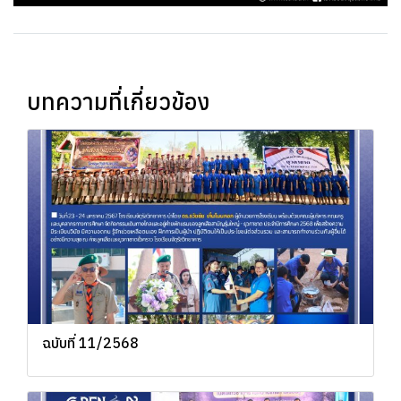
บทความที่เกี่ยวข้อง
ฉบับที่ 11/2568