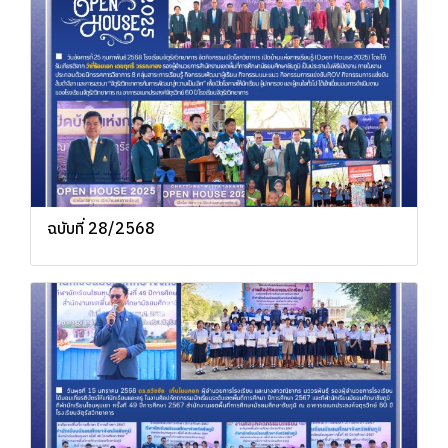
ฉบับที่ 28/2568