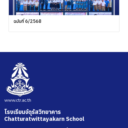
ฉบับที่ 6/2568
www.ctr.ac.th
โรงเรียนจัตุรัสวิทยาคาร
Chatturatwittayakarn School