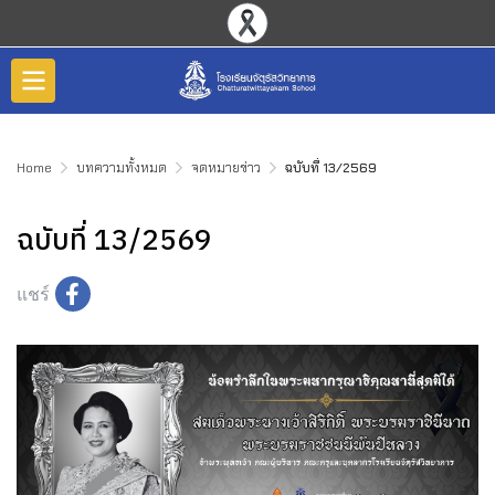
Home
บทความทั้งหมด
จดหมายข่าว
ฉบับที่ 13/2569
ฉบับที่ 13/2569
แชร์