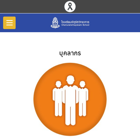
บุคลากร