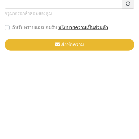
กรุณากรอกคำตอบของคุณ
ฉันรับทราบและยอมรับ
นโยบายความเป็นส่วนตัว
ส่งข้อความ