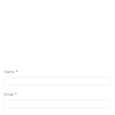
Name
Email