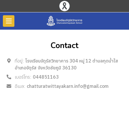
Contact
ที่อยู่:
โรงเรียนจัตุรัสวิทยาคาร 304 หมู่ 12 ตำบลกุดน้ำใส
อำเภอจัตุรัส จังหวัดชัยภูมิ 36130
เบอร์โทร:
044851163
อีเมล:
chatturatwittayakarn.info@gmail.com