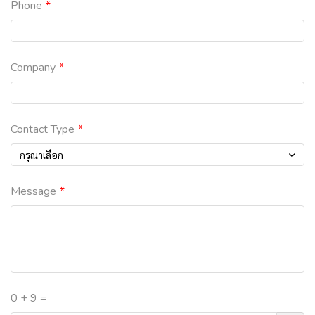
Phone
Company
Contact Type
กรุณาเลือก
Message
0 + 9 =