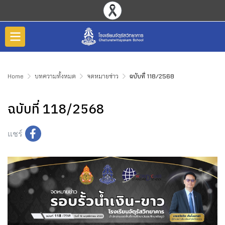
Home
บทความทั้งหมด
จดหมายข่าว
ฉบับที่ 118/2568
ฉบับที่ 118/2568
แชร์