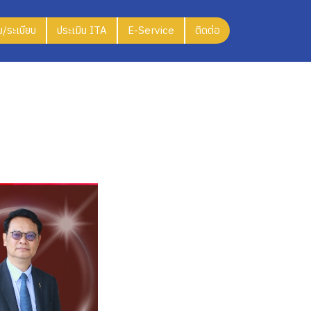
/ระเบียบ
ประเมิน ITA
E-Service
ติดต่อ