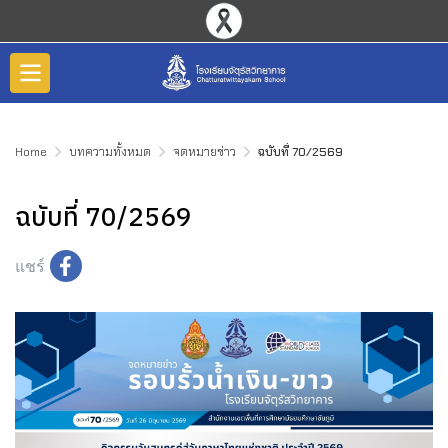
Home
บทความทั้งหมด
จดหมายข่าว
ฉบับที่ 70/2569
ฉบับที่ 70/2569
แชร์