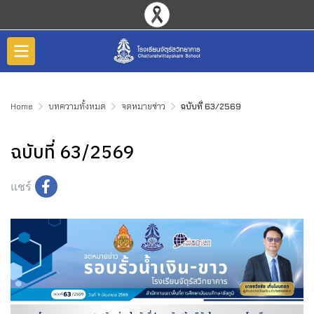
Home
บทความทั้งหมด
จดหมายข่าว
ฉบับที่ 63/2569
ฉบับที่ 63/2569
แชร์