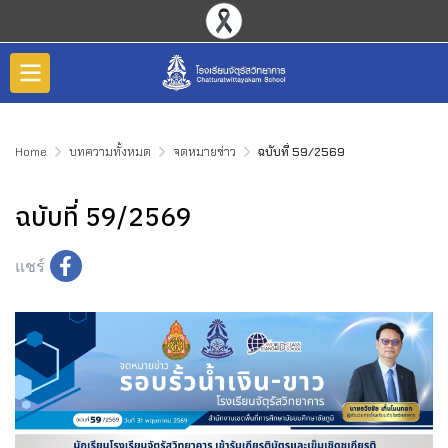
Home
บทความทั้งหมด
จดหมายข่าว
ฉบับที่ 59/2569
ฉบับที่ 59/2569
แชร์