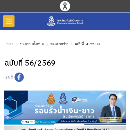
Home
บทความทั้งหมด
จดหมายข่าว
ฉบับที่ 56/2569
ฉบับที่ 56/2569
แชร์