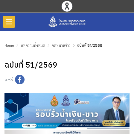
Home
บทความทั้งหมด
จดหมายข่าว
ฉบับที่ 51/2569
ฉบับที่ 51/2569
แชร์