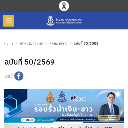
Home
บทความทั้งหมด
จดหมายข่าว
ฉบับที่ 50/2569
ฉบับที่ 50/2569
แชร์