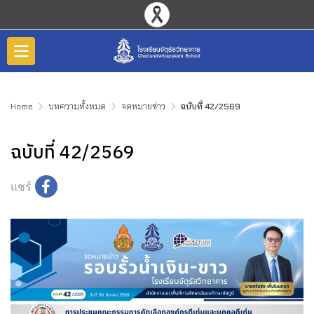
Home
บทความทั้งหมด
จดหมายข่าว
ฉบับที่ 42/2569
ฉบับที่ 42/2569
แชร์