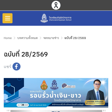
Home
บทความทั้งหมด
จดหมายข่าว
ฉบับที่ 28/2569
ฉบับที่ 28/2569
แชร์