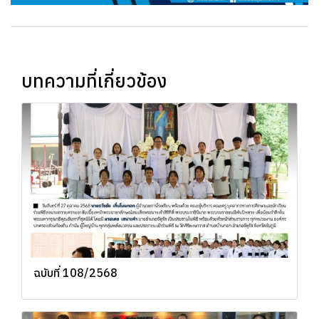
บทความที่เกี่ยวข้อง
ฉบับที่ 108/2568