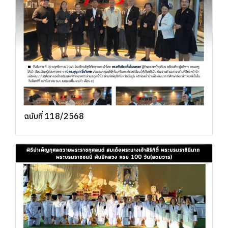
ฉบับที่ 118/2568