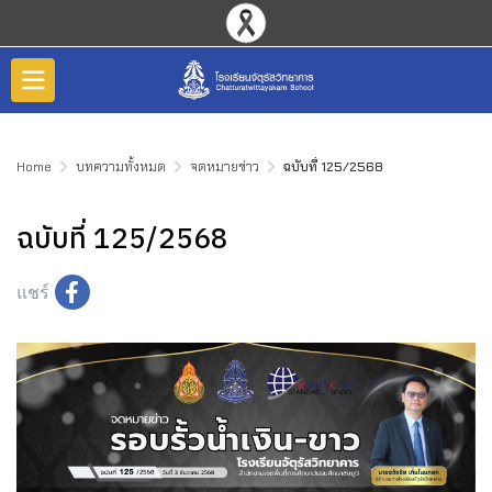
Home
บทความทั้งหมด
จดหมายข่าว
ฉบับที่ 125/2568
ฉบับที่ 125/2568
แชร์