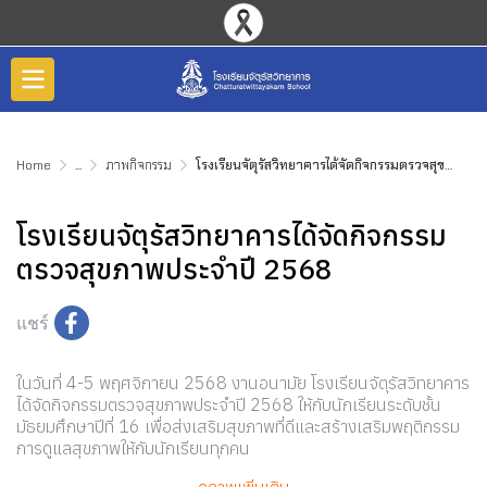
Home
...
ภาพกิจกรรม
โรงเรียนจัตุรัสวิทยาคารได้จัดกิจกรรมตรวจสุขภาพประจำปี 2568
โรงเรียนจัตุรัสวิทยาคารได้จัดกิจกรรม
ตรวจสุขภาพประจำปี 2568
แชร์
ในวันที่ 4-5 พฤศจิกายน 2568 งานอนามัย โรงเรียนจัตุรัสวิทยาคาร
ได้จัดกิจกรรมตรวจสุขภาพประจำปี 2568 ให้กับนักเรียนระดับชั้น
มัธยมศึกษาปีที่ 16 เพื่อส่งเสริมสุขภาพที่ดีและสร้างเสริมพฤติกรรม
การดูแลสุขภาพให้กับนักเรียนทุกคน