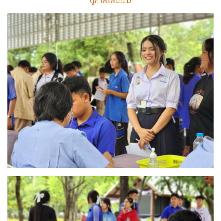
ดูภาพเพิ่มเติม