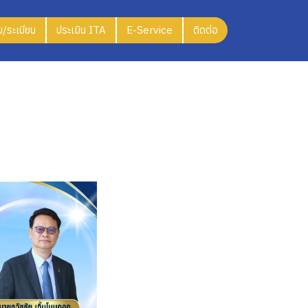
/ระเบียบ
ประเมิน ITA
E-Service
ติดต่อ