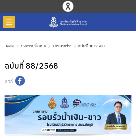
Home
บทความทั้งหมด
จดหมายข่าว
ฉบับที่ 88/2568
ฉบับที่ 88/2568
แชร์