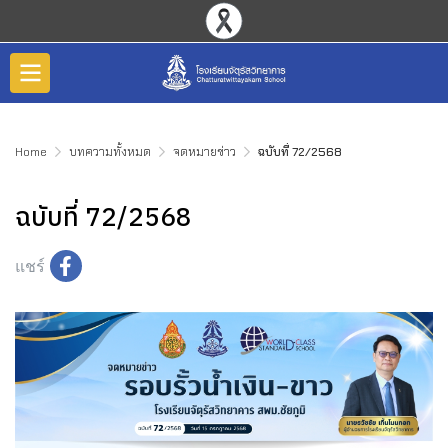
Home
บทความทั้งหมด
จดหมายข่าว
ฉบับที่ 72/2568
ฉบับที่ 72/2568
แชร์