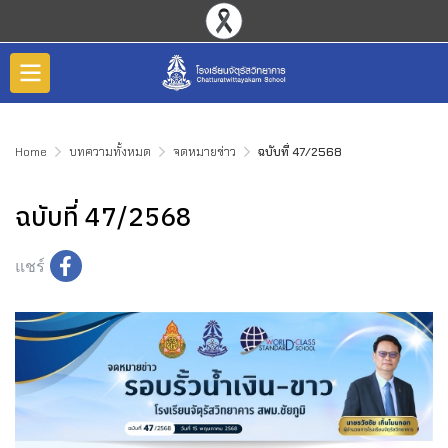
Home
บทความทั้งหมด
จดหมายข่าว
ฉบับที่ 47/2568
ฉบับที่ 47/2568
แชร์