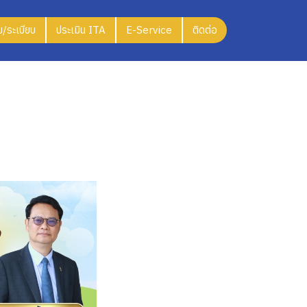
/ระเบียบ
ประเมิน ITA
E-Service
ติดต่อ