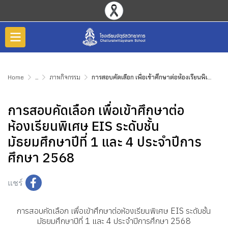
Home
...
ภาพกิจกรรม
การสอบคัดเลือก เพื่อเข้าศึกษาต่อห้องเรียนพิเศษ EIS ระดับชั้นมัธยมศึกษาปีที่ 1 และ 4 ประจำปีการศึกษา 2568
การสอบคัดเลือก เพื่อเข้าศึกษาต่อ
ห้องเรียนพิเศษ EIS ระดับชั้น
มัธยมศึกษาปีที่ 1 และ 4 ประจำปีการ
ศึกษา 2568
แชร์
การสอบคัดเลือก เพื่อเข้าศึกษาต่อห้องเรียนพิเศษ EIS ระดับชั้น
มัธยมศึกษาปีที่ 1 และ 4 ประจำปีการศึกษา 2568