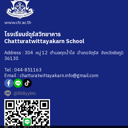
www.ctr.ac.th
โรงเรียนจัตุรัสวิทยาคาร
Chatturatwittayakarn School
Address : 304 หมู่ 12 ตำบลกุดน้ำใส อำเภอจัตุรัส จังหวัดชัยภูมิ
36130
Tel : 044-851163
Email : chatturatwittayakarn.info@gmail.com
@068yybtc