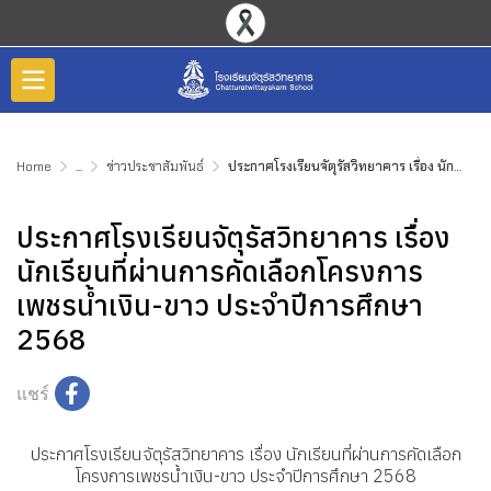
Home
...
ข่าวประชาสัมพันธ์
ประกาศโรงเรียนจัตุรัสวิทยาคาร เรื่อง นักเรียนที่ผ่านการคัดเลือกโครงการเพชรน้ำเงิน-ขาว ประจำปีการศึกษา 2568
ประกาศโรงเรียนจัตุรัสวิทยาคาร เรื่อง
นักเรียนที่ผ่านการคัดเลือกโครงการ
เพชรน้ำเงิน-ขาว ประจำปีการศึกษา
2568
แชร์
ประกาศโรงเรียนจัตุรัสวิทยาคาร เรื่อง นักเรียนที่ผ่านการคัดเลือก
โครงการเพชรน้ำเงิน-ขาว ประจำปีการศึกษา 2568