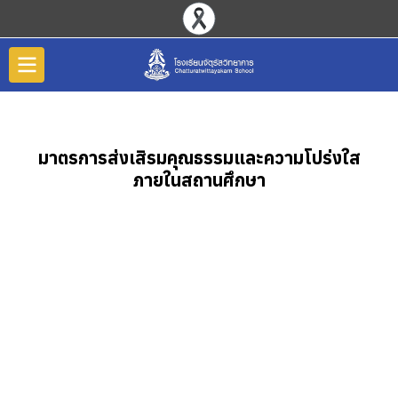
มาตรการส่งเสิรมคุณธรรมและความโปร่งใส
ภายในสถานศึกษา