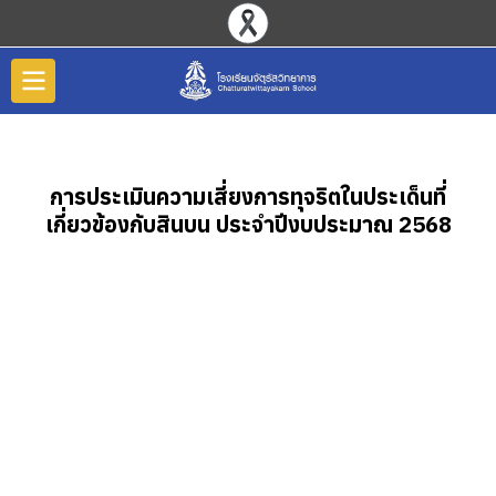
การประเมินความเสี่ยงการทุจริตในประเด็นที่
เกี่ยวข้องกับสินบน ประจำปีงบประมาณ 2568