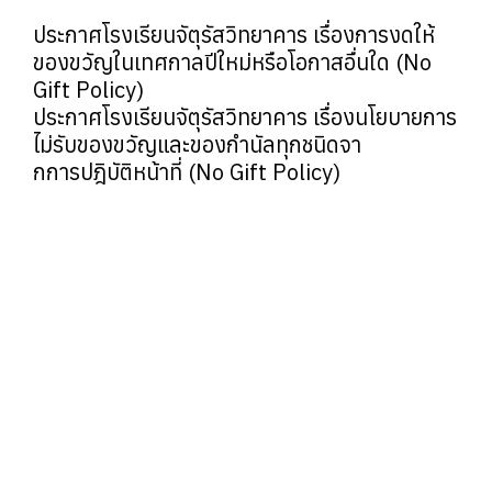
ประกาศโรงเรียนจัตุรัสวิทยาคาร เรื่องการงดให้
ของขวัญในเทศกาลปีใหม่หรือโอกาสอื่นใด (No
Gift Policy)
ประกาศโรงเรียนจัตุรัสวิทยาคาร เรื่องนโยบายการ
ไม่รับของขวัญและของกำนัลทุกชนิดจา
กการปฎิบัติหน้าที่ (No Gift Policy)