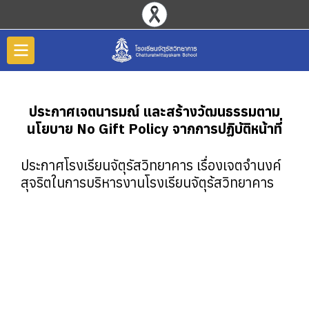
ประกาศเจตนารมณ์ และสร้างวัฒนธรรมตาม
นโยบาย No Gift Policy จากการปฏิบัติหน้าที่
ประกาศโรงเรียนจัตุรัสวิทยาคาร เรื่องเจตจำนงค์
สุจริตในการบริหารงานโรงเรียนจัตุร้สวิทยาคาร