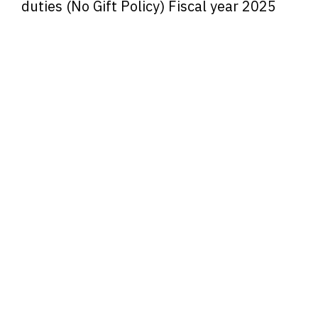
duties (No Gift Policy) Fiscal year 2025