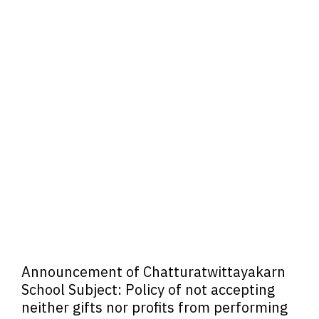
Announcement of Chatturatwittayakarn
School Subject: Policy of not accepting
neither gifts nor profits from performing