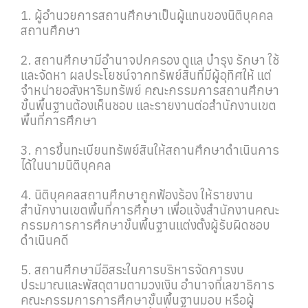
1. ผู้อำนวยการสถานศึกษาเป็นผู้แทนของนิติบุคคล
สถานศึกษา
2. สถานศึกษามีอำนาจปกครอง ดูแล บำรุง รักษา ใช้
และจัดหา ผลประโยชน์จากทรัพย์สินที่มีผู้อุทิศให้ แต่
จำหน่ายอสังหาริมทรัพย์ คณะกรรมการสถานศึกษา
ขั้นพื้นฐานต้องเห็นชอบ และรายงานต่อสำนักงานเขต
พื้นที่การศึกษา
3. การขึ้นทะเบียนทรัพย์สินให้สถานศึกษาดำเนินการ
ได้ในนามนิติบุคคล
4. นิติบุคคลสถานศึกษาถูกฟ้องร้อง ให้รายงาน
สำนักงานเขตพื้นที่การศึกษา เพื่อแจ้งสำนักงานคณะ
กรรมการการศึกษาขั้นพื้นฐานแต่งตั้งผู้รับผิดชอบ
ดำเนินคดี
5. สถานศึกษามีอิสระในการบริหารจัดการงบ
ประมาณและพัสดุตามตามวงเงิน อำนาจที่เลขาธิการ
คณะกรรมการการศึกษาขั้นพื้นฐานมอบ หรือผู้