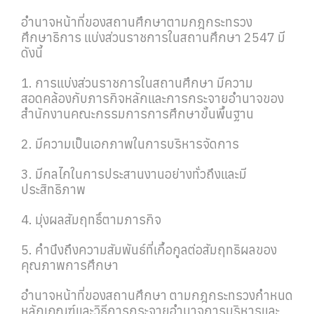
อำนาจหน้าที่ของสถานศึกษาตามกฎกระทรวง
ศึกษาธิการ แบ่งส่วนราชการในสถานศึกษา 2547 มี
ดังนี้
1. การแบ่งส่วนราชการในสถานศึกษา มีความ
สอดคล้องกับภารกิจหลักและการกระจายอำนาจของ
สำนักงานคณะกรรมการการศึกษาขั้นพื้นฐาน
2. มีความเป็นเอกภาพในการบริหารจัดการ
3. มีกลไกในการประสานงานอย่างทั่วถึงและมี
ประสิทธิภาพ
4. มุ่งผลสัมฤทธิ์ตามภารกิจ
5. คำนึงถึงความสัมพันธ์ที่เกื้อกูลต่อสัมฤทธิผลของ
คุณภาพการศึกษา
อำนาจหน้าที่ของสถานศึกษา ตามกฎกระทรวงกำหนด
หลักเกณฑ์และวิธีการกระจายอำนาจการบริหารและ