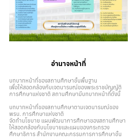
อำนาจหน้าที่
บทบาทหน้าที่ของสถานศึกษาขั้นพื้นฐาน
เพื่อให้สอดคล้องกับเจตนารมณ์ของพระราชบัญญัติ
การศึกษาแห่งชาติ สถานศึกษามีบทบาทหน้าที่ดังนี้
บทบาทหน้าที่ของสถานศึกษาตามเจตนารมณ์ของ
พรบ. การศึกษาแห่งชาติ
จัดทำนโยบาย แผนพัฒนาการศึกษาของสถานศึกษา
ให้สอดคล้องกับนโยบายและแผนของกระทรวง
ศึกษาธิการ สำนักงานคณะกรรมการการศึกษาขั้น