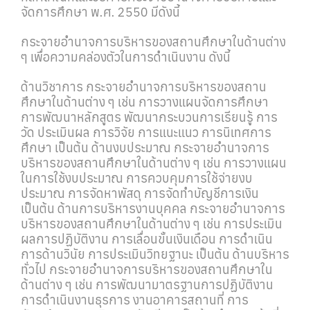
จัดการศึกษา พ.ศ. 2550 มีดังนี้
กระจายอำนาจการบริหารของสถานศึกษาในด้านต่าง
ๆ เพื่อความคล่องตัวในการดำเนินงาน ดังนี้
ด้านวิชาการ กระจายอำนาจการบริหารของสถาน
ศึกษาในด้านต่าง ๆ เช่น การวางแผนจัดการศึกษา
การพัฒนาหลักสูตร พัฒนากระบวนการเรียนรู้ การ
วัด ประเมินผล การวิจัย การแนะแนว การนิเทศการ
ศึกษา เป็นต้น ด้านงบประมาณ กระจายอำนาจการ
บริหารของสถานศึกษาในด้านต่าง ๆ เช่น การวางแผน
ในการใช้งบประมาณ การควบคุมการใช้จ่ายงบ
ประมาณ การจัดหาพัสดุ การจัดทำบัญชีการเงิน
เป็นต้น ด้านการบริหารงานบุคคล กระจายอำนาจการ
บริหารของสถานศึกษาในด้านต่าง ๆ เช่น การประเมิน
ผลการปฏิบัติงาน การเลื่อนขั้นเงินเดือน การดำเนิน
การด้านวินัย การประเมินวิทยฐานะ เป็นต้น ด้านบริหาร
ทั่วไป กระจายอำนาจการบริหารของสถานศึกษาใน
ด้านต่าง ๆ เช่น การพัฒนามาตรฐานการปฏิบัติงาน
การดำเนินงานธุรการ งานอาคารสถานที่ การ