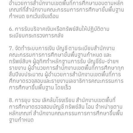
อำนวยการสำนักงานเขตพื้นที่การศึกษามอบตามหลัก
เกณฑ์ที่สำนักงานคณะกรรมการการศึกษาขั้นพื้นฐาน
กำหนด ยกเว้นเงินเดือน
6. การรับบริจาคเงินหรือทรัพย์สินให้ปฏิบัติตาม
ระเบียบกระทรวงการคลัง
7. จัดทำระบบการเงิน บัญชี ตามระเบียบสำนักงาน
คณะกรรมการการศึกษาขั้นพื้นฐานกำหนด และ
ทรัพย์สินฯ ผู้อุทิศทำหลักฐานการรับ บัญชีรับ-จ่ายฯ
รายงาน ผู้อำนวยการสำนักงานเขตพื้นที่การศึกษาทุก
สิ้นปีงบประมาณ ผู้อำนวยการสำนักงานเขตพื้นที่การ
ศึกษาตรวจสอบและรายงานเลขาธิการคณะกรรมการ
การศึกษาขึ้นพื้นฐาน โดยเร็ว
8. การยุบ รวม เลิกล้มโรงเรียน สำนักงานเขตพื้นที่
การศึกษาตรวจสอบบัญชี ทรัพย์สิน โอน จำหน่ายตาม
หลักเกณฑ์ สำนักงานคณะกรรมการการศึกษาขึ้นพื้น
ฐานกำหนด