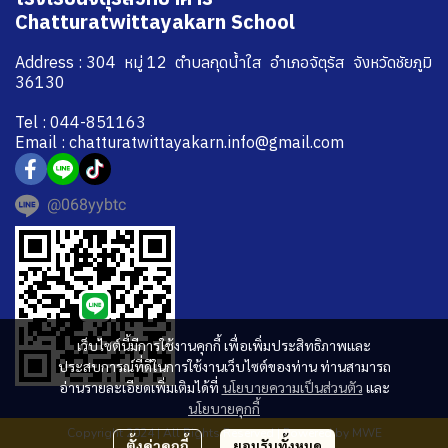
Chatturatwittayakarn School
Address : 304 หมู่ 12 ตำบลกุดน้ำใส อำเภอจัตุรัส จังหวัดชัยภูมิ
36130
Tel : 044-851163
Email : chatturatwittayakarn.info@gmail.com
@068yybtc
เว็บไซต์นี้มีการใช้งานคุกกี้ เพื่อเพิ่มประสิทธิภาพและ
ประสบการณ์ที่ดีในการใช้งานเว็บไซต์ของท่าน ท่านสามารถ
อ่านรายละเอียดเพิ่มเติมได้ที่
นโยบายความเป็นส่วนตัว
และ
นโยบายคุกกี้
Copyright 2024 | All Rights Reserved | Powered by MWE
ตั้งค่าคุกกี้
ยอมรับทั้งหมด