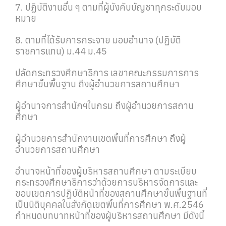
7. ปฏิบัติงานอื่น ๆ ตามที่ผู้บังคับบัญชาทุกระดับมอบ
หมาย
8. ตามที่ได้รับการกระจาย มอบอำนาจ (ปฏิบัติ
ราชการแทน) ม.44 ม.45
ปลัดกระทรวงศึกษาธิการ เลขาคณะกรรมการการ
ศึกษาขั้นพื้นฐาน ถึงผู้อำนวยการสถานศึกษา
ผู้อำนาจการสำนักฯในกรม ถึงผู้อำนวยการสถาน
ศึกษา
ผู้อำนวยการสำนักงานเขตพื้นที่การศึกษา ถึงผู้
อำนวยการสถานศึกษา
อำนาจหน้าที่ของผู้บริหารสถานศึกษา ตามระเบียบ
กระทรวงศึกษาธิการว่าด้วยการบริหารจัดการและ
ขอบเขตการปฏิบัติหน้าที่ของสถานศึกษาขั้นพื้นฐานที่
เป็นนิติบุคคลในสังกัดเขตพื้นที่การศึกษา พ.ศ.2546
กำหนดบทบาทหน้าที่ของผู้บริหารสถานศึกษา มีดังนี้