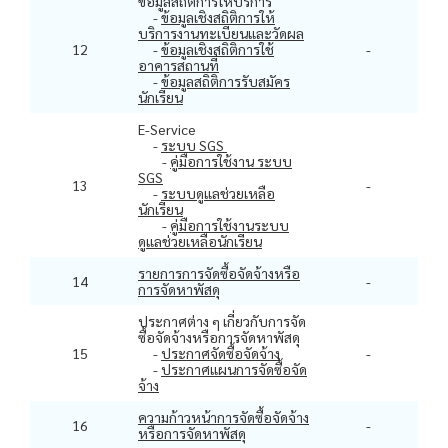
ข้อมูลสถิติการให้บริการ
-
ข้อมูลเชิงสถิติการให้
บริการงานทะเบียนและวัดผล
12
-
ข้อมูลเชิงสถิติการใช้
-
อาคารสถานที่
-
ข้อมูลสถิติการรับสมัคร
นักเรียน
E-Service
-
ระบบ SGS
-
คู่มือการใช้งาน ระบบ
SGS
13
-
-
ระบบดูแลช่วยเหลือ
นักเรียน
-
คู่มือการใช้งานระบบ
ดูแลช่วยเหลือนักเรียน
รายการการจัดซื้อจัดจ้างหรือ
14
-
การจัดหาพัสดุ
ประกาศต่าง ๆ เกี่ยวกับการจัด
ซื้อจัดจ้างหรือการจัดหาพัสดุ
15
-
ประกาศจัดซื้อจัดจ้าง
-
-
ประกาศแผนการจัดซื้อจัด
จ้าง
ความก้าวหน้าการจัดซื้อจัดจ้าง
16
-
หรือการจัดหาพัสดุ