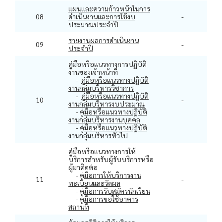
แผนและความก้าวหน้าในการ
08
ดำเนินงานและการใช้งบ
-
ประมาณประจำปี
รายงานผลการดำเนินงาน
09
-
ประจำปี
คู่มือหรือแนวทางการปฏิบัติ
งานของเจ้าหน้าที่
-
คู่มือหรือแนวทางปฏิบัติ
งานกลุ่มบริหารวิชาการ
-
คู่มือหรือแนวทางปฏิบัติ
10
-
งานกลุ่มบริหารงบประมาณ
-
คู่มือหรือแนวทางปฏิบัติ
งานกลุ่มบริหารงานบุคคล
-
คู่มือหรือแนวทางปฏิบัติ
งานกลุ่มบริหารทั่วไป
คู่มือหรือแนวทางการให้
บริการสำหรับผู้รับบริการหรือ
ผู้มาติดต่อ
-
คู่มือการให้บริการงาน
11
-
ทะเบียนและวัดผล
-
คู่มือการรับสมัครนักเรียน
-
คู่มือการขอใช้อาคาร
สถานที่