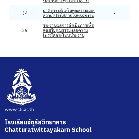
ป้องกันการทุจริตประจำปี
มาตรการส่งเสริมคุณธรรมและ
34
-
ความโปร่งใสภายในหน่วยงาน
รายงานผลการดำเนินการเพื่อ
35
ส่งเสริมคุณธรรมและความ
-
โปร่งใสภายในหน่วยงาน
www.ctr.ac.th
โรงเรียนจัตุรัสวิทยาคาร
Chatturatwittayakarn School