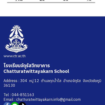
www.ctr.ac.th
โรงเรียนจัตุรัสวิทยาคาร
Chatturatwittayakarn School
Address : 304 หมู่ 12 ตำบลกุดน้ำใส อำเภอจัตุรัส จังหวัดชัยภูมิ
36130
Tel : 044-851163
Email : chatturatwittayakarn.info@gmail.com