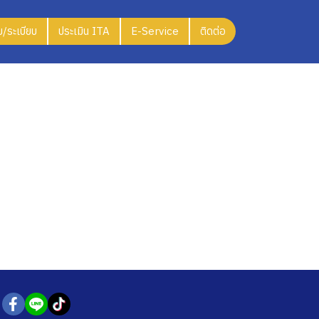
/ระเบียบ
ประเมิน ITA
E-Service
ติดต่อ