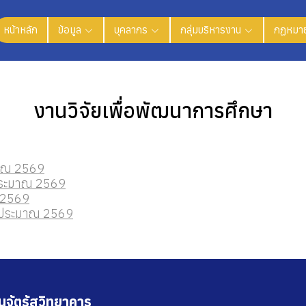
หน้าหลัก
ข้อมูล
บุคลากร
กลุ่มบริหารงาน
กฏหมาย
งานวิจัยเพื่อพัฒนาการศึกษา
ะมาณ 2569
บประมาณ 2569
ณ 2569
ีงบประมาณ 2569
นจัตุรัสวิทยาคาร