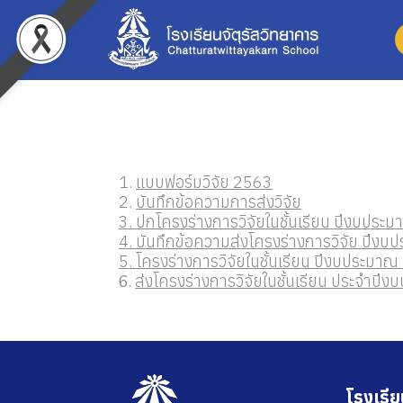
1.
แบบฟอร์มวิจัย 2563
2.
บันทึกข้อความการส่งวิจัย
3
. ปกโครงร่างการวิจัยในชั้นเรียน ปีงบปร
4. บันทึกข้อความส่งโครงร่างการวิจัย ปีง
5. โครงร่างการวิจัยในชั้นเรียน ปีงบประมา
6.
ส่งโครงร่างการวิจัยในชั้นเรียน ประจำป
โรงเรีย