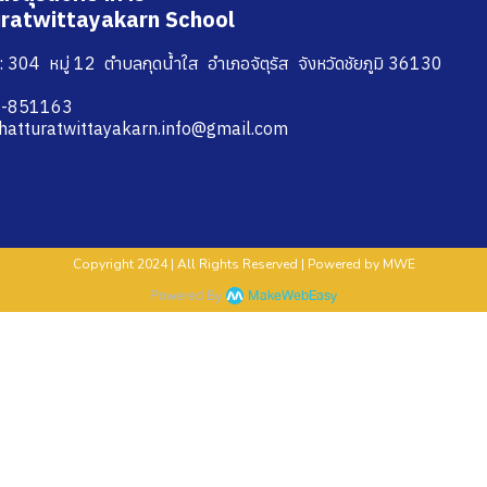
ratwittayakarn School
 304 หมู่ 12 ตำบลกุดน้ำใส อำเภอจัตุรัส จังหวัดชัยภูมิ 36130
44-851163
chatturatwittayakarn.info@gmail.com
Copyright 2024 | All Rights Reserved | Powered by MWE
Powered By
MakeWebEasy