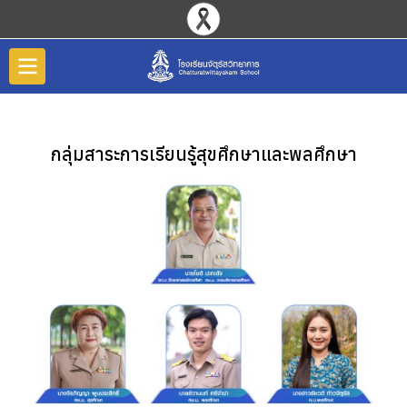
กลุ่มสาระการเรียนรู้สุขศึกษาและพลศึกษา