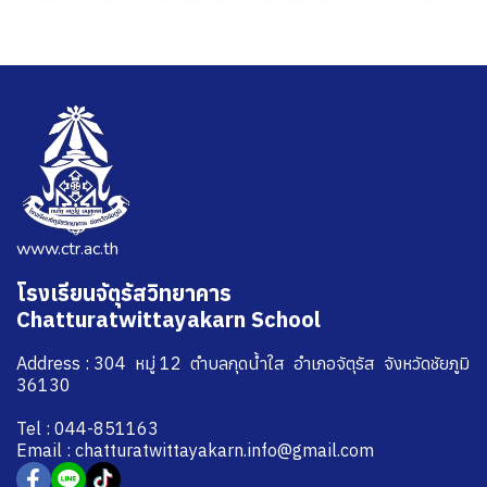
www.ctr.ac.th
โรงเรียนจัตุรัสวิทยาคาร
Chatturatwittayakarn School
Address : 304 หมู่ 12 ตำบลกุดน้ำใส อำเภอจัตุรัส จังหวัดชัยภูมิ
36130
Tel : 044-851163
Email : chatturatwittayakarn.info@gmail.com